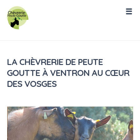
LA CHÈVRERIE DE PEUTE
GOUTTE À VENTRON AU CŒUR
DES VOSGES