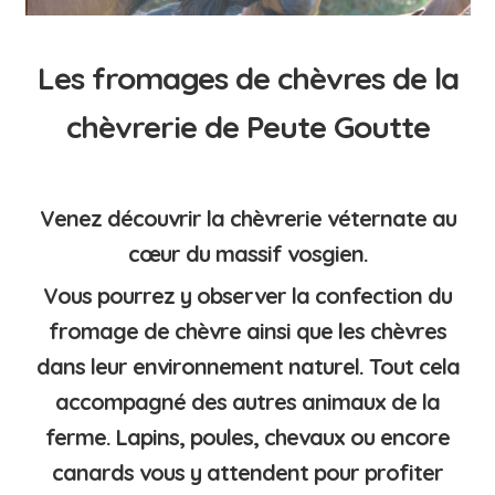
Les fromages de chèvres de la
chèvrerie de Peute Goutte
Venez découvrir la
chèvrerie véternate au
cœur du massif vosgien.
Vous pourrez y observer la confection du
fromage de chèvre ainsi que les chèvres
dans leur environnement naturel. Tout cela
accompagné des autres animaux de la
ferme. Lapins, poules, chevaux ou encore
canards vous y attendent pour profiter