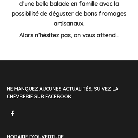
d’une belle balade en famille avec la
possibilité de déguster de bons fromages
artisanaux.
Alors n’hésitez pas, on vous attend…
NE MANQUEZ AUCUNES ACTUALITÉS, SUIVEZ LA
CHÈVRERIE SUR FACEBOOK :
HORAIRE D’OUVERTURE